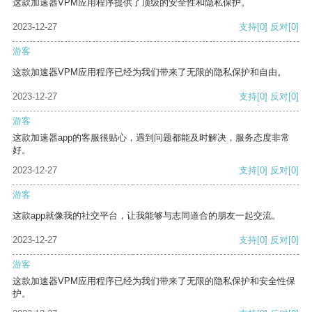
这款加速器VPM应用程序提供了顶级的安全性和隐私保护。
2023-12-27
支持
[0]
反对
[0]
游客
这款加速器VPM应用程序已经为我们带来了无限的隐私保护和自由。
2023-12-27
支持
[0]
反对
[0]
游客
这款加速器app的客服很贴心，遇到问题都能及时解决，服务态度非常
好。
2023-12-27
支持
[0]
反对
[0]
游客
这款app就像我的社交平台，让我能够与志同道合的朋友一起交流。
2023-12-27
支持
[0]
反对
[0]
游客
这款加速器VPM应用程序已经为我们带来了无限的隐私保护和安全性保
护。