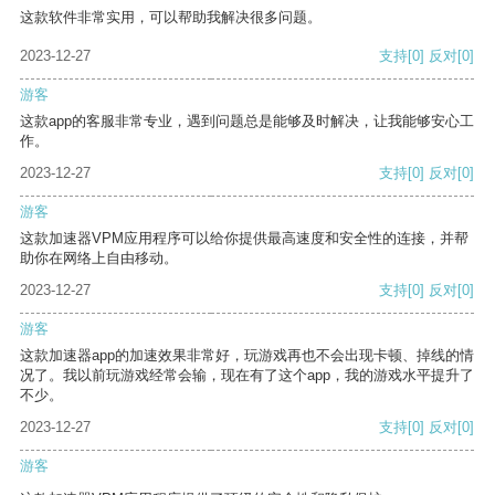
这款软件非常实用，可以帮助我解决很多问题。
2023-12-27
支持
[0]
反对
[0]
游客
这款app的客服非常专业，遇到问题总是能够及时解决，让我能够安心工
作。
2023-12-27
支持
[0]
反对
[0]
游客
这款加速器VPM应用程序可以给你提供最高速度和安全性的连接，并帮
助你在网络上自由移动。
2023-12-27
支持
[0]
反对
[0]
游客
这款加速器app的加速效果非常好，玩游戏再也不会出现卡顿、掉线的情
况了。我以前玩游戏经常会输，现在有了这个app，我的游戏水平提升了
不少。
2023-12-27
支持
[0]
反对
[0]
游客