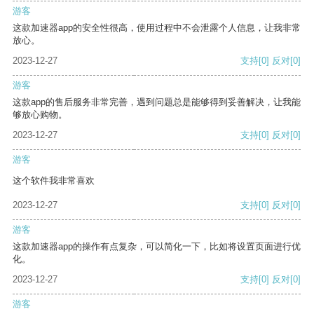
游客
这款加速器app的安全性很高，使用过程中不会泄露个人信息，让我非常
放心。
2023-12-27
支持
[0]
反对
[0]
游客
这款app的售后服务非常完善，遇到问题总是能够得到妥善解决，让我能
够放心购物。
2023-12-27
支持
[0]
反对
[0]
游客
这个软件我非常喜欢
2023-12-27
支持
[0]
反对
[0]
游客
这款加速器app的操作有点复杂，可以简化一下，比如将设置页面进行优
化。
2023-12-27
支持
[0]
反对
[0]
游客