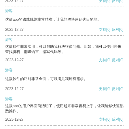
2023-12-27
支持
[0]
反对
[0]
游客
这款app的路线规划非常精准，让我能够快速到达目的地。
2023-12-27
支持
[0]
反对
[0]
游客
这款软件非常实用，可以帮助我解决很多问题。比如，我可以使用它来
查找资料、翻译语言、编写代码等。
2023-12-27
支持
[0]
反对
[0]
游客
这款软件的功能非常全面，可以满足我所有需求。
2023-12-27
支持
[0]
反对
[0]
游客
这款app的用户界面简洁明了，使用起来非常容易上手，让我能够快速熟
悉操作。
2023-12-27
支持
[0]
反对
[0]