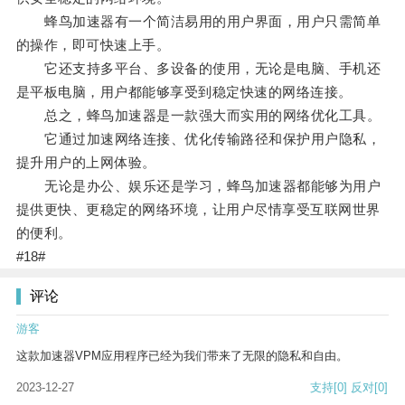
蜂鸟加速器有一个简洁易用的用户界面，用户只需简单
的操作，即可快速上手。
它还支持多平台、多设备的使用，无论是电脑、手机还
是平板电脑，用户都能够享受到稳定快速的网络连接。
总之，蜂鸟加速器是一款强大而实用的网络优化工具。
它通过加速网络连接、优化传输路径和保护用户隐私，
提升用户的上网体验。
无论是办公、娱乐还是学习，蜂鸟加速器都能够为用户
提供更快、更稳定的网络环境，让用户尽情享受互联网世界
的便利。
#18#
评论
游客
这款加速器VPM应用程序已经为我们带来了无限的隐私和自由。
2023-12-27
支持
[0]
反对
[0]