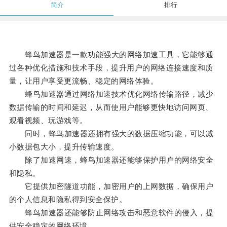
简介
排行
蜂鸟加速器是一款功能强大的网络加速工具，它能够通
过各种优化措施和技术手段，提升用户的网络连接速度和质
量，让用户享受更流畅、稳定的网络体验。
蜂鸟加速器通过网络加速技术优化网络传输路径，减少
数据传输的时间和延迟，从而使用户能够更快地访问网页、
观看视频、玩游戏等。
同时，蜂鸟加速器还拥有强大的数据压缩功能，可以减
小数据包大小，提升传输速度。
除了加速网速，蜂鸟加速器还能够保护用户的网络安全
和隐私。
它提供加密隧道功能，加密用户的上网数据，确保用户
的个人信息和隐私得到安全保护。
蜂鸟加速器还能够防止网络攻击和恶意软件的侵入，提
供安全稳定的网络环境。