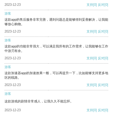
2023-12-23
支持
[0]
反对
[0]
游客
这款app的售后服务非常完善，遇到问题总是能够得到妥善解决，让我能
够放心购物。
2023-12-23
支持
[0]
反对
[0]
游客
这款app的功能非常强大，可以满足我所有的工作需求，让我能够在工作
中游刃有余。
2023-12-23
支持
[0]
反对
[0]
游客
这款加速器app的加速效果一般，可以再提升一下，比如能够支持更多地
区的线路。
2023-12-23
支持
[0]
反对
[0]
游客
这款游戏的剧情非常感人，让我久久不能忘怀。
2023-12-23
支持
[0]
反对
[0]