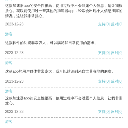
这款加速器app的安全性很高，使用过程中不会泄露个人信息，这让我很
放心。我以前使用过一些其他的加速器app，经常会出现个人信息泄露的
情况，这让我非常担心。
2023-12-23
支持
[0]
反对
[0]
游客
这款软件的功能非常强大，可以满足我日常使用的需求。
2023-12-23
支持
[0]
反对
[0]
游客
这款app的用户群体非常庞大，我可以结识到来自世界各地的朋友。
2023-12-23
支持
[0]
反对
[0]
游客
这款加速器app的安全性很高，使用过程中不会泄露个人信息，让我非常
放心。
2023-12-23
支持
[0]
反对
[0]
游客