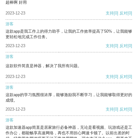
超棒啊 好用
2023-12-23
支持
[0]
反对
[0]
游客
这款app是我工作上的得力助手，让我的工作效率提高了50%，让我能够
更轻松地完成工作任务。
2023-12-23
支持
[0]
反对
[0]
游客
这款软件简直是神器，解决了我所有问题。
2023-12-23
支持
[0]
反对
[0]
游客
这款app的学习氛围很浓厚，能够激励我不断学习，让我能够取得更好的
成绩。
2023-12-23
支持
[0]
反对
[0]
游客
这款加速器app简直是居家旅行必备神器，无论是看视频、玩游戏还是工
作办公，都能畅享高速网络，再也不用担心网速卡顿了。以前出差的时