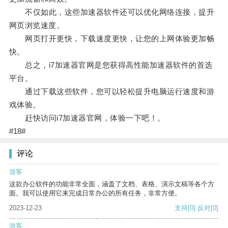
不仅如此，这些加速器软件还可以优化网络连接，提升
网页浏览速度。
网页打开更快，下载速度更快，让您的上网体验更加畅
快。
总之，i7加速器官网是您获得高性能加速器软件的首选
平台。
通过下载这些软件，您可以轻松提升电脑运行速度和游
戏体验。
赶快访问i7加速器官网，体验一下吧！。
#18#
评论
游客
这款办公软件的功能非常全面，涵盖了文档、表格、演示文稿等各个方
面。我可以使用它来完成日常办公的所有任务，非常方便。
2023-12-23
支持
[0]
反对
[0]
游客