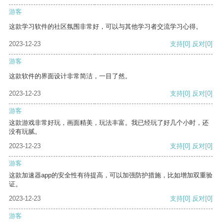
游客
这款学习软件的社区氛围非常好，可以与其他学习者交流学习心得。
2023-12-23
支持
[0]
反对
[0]
游客
这款软件的界面设计非常简洁，一目了然。
2023-12-23
支持
[0]
反对
[0]
游客
这款游戏非常好玩，画面精美，玩法丰富。我已经玩了好几个小时，还
没有玩腻。
2023-12-23
支持
[0]
反对
[0]
游客
这款加速器app的安全性有待提高，可以加强防护措施，比如增加双重验
证。
2023-12-23
支持
[0]
反对
[0]
游客