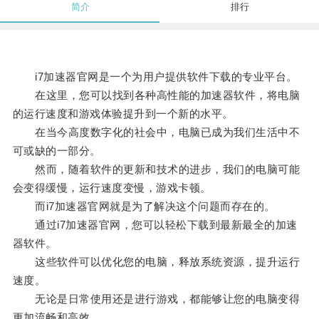
简介
排行
i7加速器官网是一个为用户提供软件下载的专业平台。
在这里，您可以找到各种高性能的加速器软件，将电脑
的运行速度和游戏体验提升到一个新的水平。
在当今高度数字化的社会中，电脑已成为我们生活中不
可或缺的一部分。
然而，随着软件的更新和技术的进步，我们的电脑可能
会变得缓慢，运行速度变慢，游戏卡顿。
而i7加速器官网就是为了解决这个问题而存在的。
通过i7加速器官网，您可以轻松下载到最新最全的加速
器软件。
这些软件可以优化您的电脑，释放系统资源，提升运行
速度。
无论是日常使用还是进行游戏，都能够让您的电脑变得
更加流畅和高效。