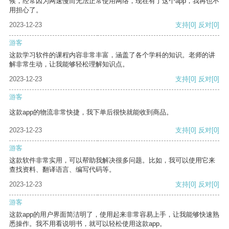
候，经常因为网速慢而无法正常使用网络，现在有了这个app，我再也不
用担心了。
2023-12-23
支持
[0]
反对
[0]
游客
这款学习软件的课程内容非常丰富，涵盖了各个学科的知识。老师的讲
解非常生动，让我能够轻松理解知识点。
2023-12-23
支持
[0]
反对
[0]
游客
这款app的物流非常快捷，我下单后很快就能收到商品。
2023-12-23
支持
[0]
反对
[0]
游客
这款软件非常实用，可以帮助我解决很多问题。比如，我可以使用它来
查找资料、翻译语言、编写代码等。
2023-12-23
支持
[0]
反对
[0]
游客
这款app的用户界面简洁明了，使用起来非常容易上手，让我能够快速熟
悉操作。我不用看说明书，就可以轻松使用这款app。