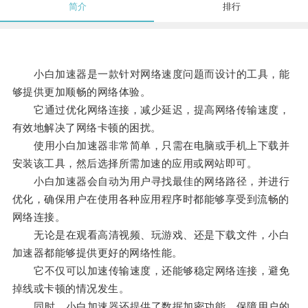
简介
排行
小白加速器是一款针对网络速度问题而设计的工具，能
够提供更加顺畅的网络体验。
它通过优化网络连接，减少延迟，提高网络传输速度，
有效地解决了网络卡顿的困扰。
使用小白加速器非常简单，只需在电脑或手机上下载并
安装该工具，然后选择所需加速的应用或网站即可。
小白加速器会自动为用户寻找最佳的网络路径，并进行
优化，确保用户在使用各种应用程序时都能够享受到流畅的
网络连接。
无论是在观看高清视频、玩游戏、还是下载文件，小白
加速器都能够提供更好的网络性能。
它不仅可以加速传输速度，还能够稳定网络连接，避免
掉线或卡顿的情况发生。
同时，小白加速器还提供了数据加密功能，保障用户的