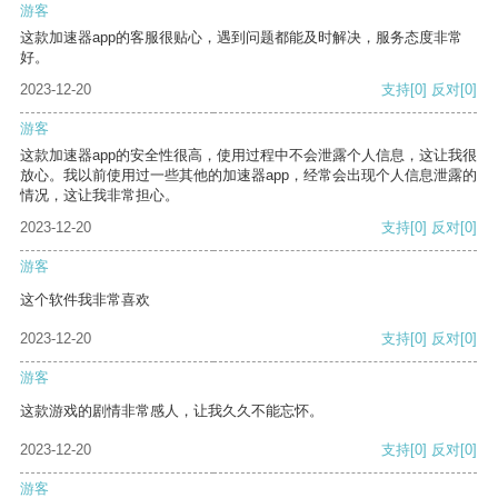
游客
这款加速器app的客服很贴心，遇到问题都能及时解决，服务态度非常
好。
2023-12-20
支持
[0]
反对
[0]
游客
这款加速器app的安全性很高，使用过程中不会泄露个人信息，这让我很
放心。我以前使用过一些其他的加速器app，经常会出现个人信息泄露的
情况，这让我非常担心。
2023-12-20
支持
[0]
反对
[0]
游客
这个软件我非常喜欢
2023-12-20
支持
[0]
反对
[0]
游客
这款游戏的剧情非常感人，让我久久不能忘怀。
2023-12-20
支持
[0]
反对
[0]
游客