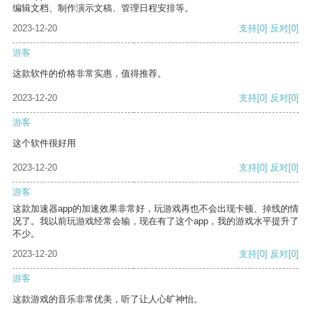
编辑文档、制作演示文稿、管理日程安排等。
2023-12-20
支持
[0]
反对
[0]
游客
这款软件的价格非常实惠，值得推荐。
2023-12-20
支持
[0]
反对
[0]
游客
这个软件很好用
2023-12-20
支持
[0]
反对
[0]
游客
这款加速器app的加速效果非常好，玩游戏再也不会出现卡顿、掉线的情
况了。我以前玩游戏经常会输，现在有了这个app，我的游戏水平提升了
不少。
2023-12-20
支持
[0]
反对
[0]
游客
这款游戏的音乐非常优美，听了让人心旷神怡。