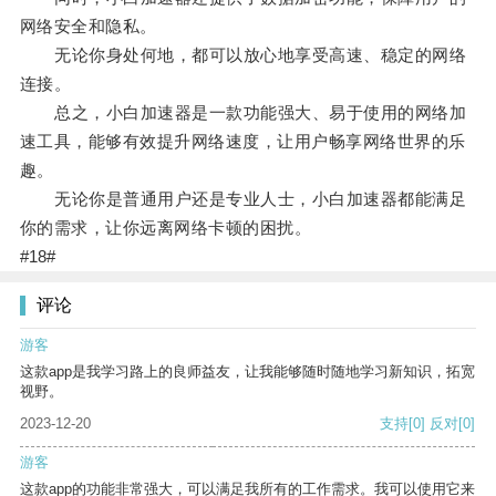
网络安全和隐私。
无论你身处何地，都可以放心地享受高速、稳定的网络
连接。
总之，小白加速器是一款功能强大、易于使用的网络加
速工具，能够有效提升网络速度，让用户畅享网络世界的乐
趣。
无论你是普通用户还是专业人士，小白加速器都能满足
你的需求，让你远离网络卡顿的困扰。
#18#
评论
游客
这款app是我学习路上的良师益友，让我能够随时随地学习新知识，拓宽
视野。
2023-12-20
支持
[0]
反对
[0]
游客
这款app的功能非常强大，可以满足我所有的工作需求。我可以使用它来