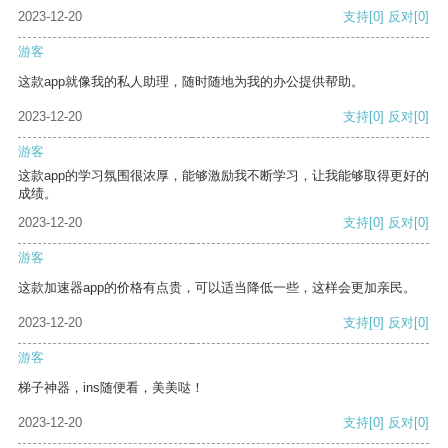
2023-12-20
支持
[0]
反对
[0]
游客
这款app就像我的私人助理，随时随地为我的办公提供帮助。
2023-12-20
支持
[0]
反对
[0]
游客
这款app的学习氛围很浓厚，能够激励我不断学习，让我能够取得更好的
成绩。
2023-12-20
支持
[0]
反对
[0]
游客
这款加速器app的价格有点贵，可以适当降低一些，这样会更加亲民。
2023-12-20
支持
[0]
反对
[0]
游客
梯子神器，ins随便看，美美哒！
2023-12-20
支持
[0]
反对
[0]