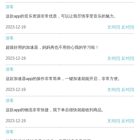
游客
这款app的音乐资源非常优质，可以让我尽情享受音乐的魅力。
2023-12-19
支持
[0]
反对
[0]
游客
超级好用的加速器，妈妈再也不用担心我的学习啦！
2023-12-19
支持
[0]
反对
[0]
游客
这款加速器app的操作非常简单，一键加速就能开启，非常方便。
2023-12-19
支持
[0]
反对
[0]
游客
这款app的物流非常快捷，我下单后很快就能收到商品。
2023-12-19
支持
[0]
反对
[0]
游客