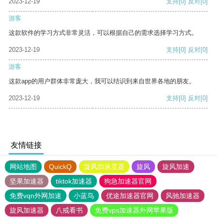
2023-12-19
支持
[0]
反对
[0]
游客
这款软件的学习方式非常灵活，可以根据自己的需求选择学习方式。
2023-12-19
支持
[0]
反对
[0]
游客
这款app的用户群体非常庞大，我可以结识到来自世界各地的朋友。
2023-12-19
支持
[0]
反对
[0]
友情链接
网站地图
QuickQ
旋风加速度器
旋风
旋风加速
坚果加速器
tiktok加速器
狗急加速器官网
免费vqn外网加速
小蓝鸟
优途加速器官网
风驰加速器
旋风加速器
八戒看书
免费vps加速器外网苹果版