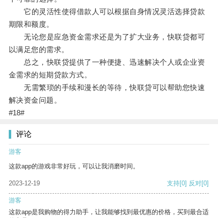
它的灵活性使得借款人可以根据自身情况灵活选择贷款
期限和额度。
无论您是应急资金需求还是为了扩大业务，快联贷都可
以满足您的需求。
总之，快联贷提供了一种便捷、迅速解决个人或企业资
金需求的短期贷款方式。
无需繁琐的手续和漫长的等待，快联贷可以帮助您快速
解决资金问题。
#18#
评论
游客
这款app的游戏非常好玩，可以让我消磨时间。
2023-12-19
支持
[0]
反对
[0]
游客
这款app是我购物的得力助手，让我能够找到最优惠的价格，买到最合适