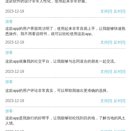
这款软件的设计非常人性化，使用起来非常舒服。
2023-12-19
支持
[0]
反对
[0]
游客
这款app的用户界面简洁明了，使用起来非常容易上手，让我能够快速熟
悉操作。我不用看说明书，就可以轻松使用这款app。
2023-12-19
支持
[0]
反对
[0]
游客
这款app就像我的社交平台，让我能够与志同道合的朋友一起交流。
2023-12-19
支持
[0]
反对
[0]
游客
这款app的用户评论非常真实，可以帮助我做出更准确的选择。
2023-12-19
支持
[0]
反对
[0]
游客
这款app是我旅行的好帮手，让我能够轻松找到目的地，了解当地的风土
人情。