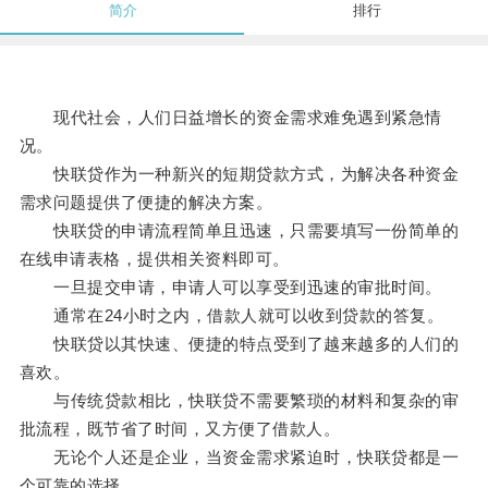
简介
排行
现代社会，人们日益增长的资金需求难免遇到紧急情
况。
快联贷作为一种新兴的短期贷款方式，为解决各种资金
需求问题提供了便捷的解决方案。
快联贷的申请流程简单且迅速，只需要填写一份简单的
在线申请表格，提供相关资料即可。
一旦提交申请，申请人可以享受到迅速的审批时间。
通常在24小时之内，借款人就可以收到贷款的答复。
快联贷以其快速、便捷的特点受到了越来越多的人们的
喜欢。
与传统贷款相比，快联贷不需要繁琐的材料和复杂的审
批流程，既节省了时间，又方便了借款人。
无论个人还是企业，当资金需求紧迫时，快联贷都是一
个可靠的选择。