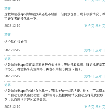
游客
这款加速器app的加速效果还是不错的，但偶尔也会出现卡顿的情况，希
望开发者能够优化一下。
2023-12-19
支持
[0]
反对
[0]
游客
这个软件很好用
2023-12-19
支持
[0]
反对
[0]
游客
这款加速器app简直是居家旅行必备神器，无论是看视频、玩游戏还是工
作办公，都能畅享高速网络，再也不用担心网速卡顿了。
2023-12-19
支持
[0]
反对
[0]
游客
这款加速器app的功能有点单一，可以增加一些新功能。比如，可以增加
一个自动切换线路的功能，这样就可以根据网络情况自动选择最优的线
路，从而获得更好的加速效果。
2023-12-19
支持
[0]
反对
[0]