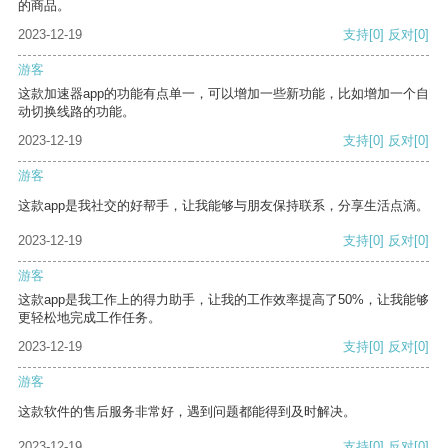
的商品。
2023-12-19
支持
[0]
反对
[0]
游客
这款加速器app的功能有点单一，可以增加一些新功能，比如增加一个自
动切换线路的功能。
2023-12-19
支持
[0]
反对
[0]
游客
这款app是我社交的好帮手，让我能够与朋友保持联系，分享生活点滴。
2023-12-19
支持
[0]
反对
[0]
游客
这款app是我工作上的得力助手，让我的工作效率提高了50%，让我能够
更轻松地完成工作任务。
2023-12-19
支持
[0]
反对
[0]
游客
这款软件的售后服务非常好，遇到问题都能得到及时解决。
2023-12-19
支持
[0]
反对
[0]